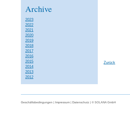
Archive
2023
2022
2021
2020
2019
2018
2017
2016
2015
Zurück
2014
2013
2012
Geschäftsbedingungen
|
Impressum
|
Datenschutz
| © SOLANA GmbH